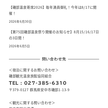
【磯部温泉寄席2026】毎年満員御礼！今年は8/17に開
催！
2026年6月30日
【第75回磯部温泉祭り開催のお知らせ】8月15/16/17日
の3日間！
2026年6月5日
問い合わせ先
＜宿泊に関するお問い合わせ＞
磯部観光温泉旅館協同組合
TEL : 027-385-6310
〒379-0127 群馬県安中市磯部1-13-9
＜観光に関する問い合わせ＞