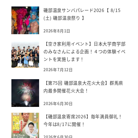
磯部温泉サンバパレード2026【 8/15
(土) 磯部温泉祭り 】
2026年8月1日
【空き家利用イベント】日本大学商学部
のみなさんによる企画！４つの体験イベ
ントを実施します！
2026年7月12日
【第75回 磯部温泉大花火大会】群馬県
内最多開催花火大会！
2026年6月30日
【磯部温泉寄席2026】毎年満員御礼！
今年は8/17に開催！
2026年6月30日