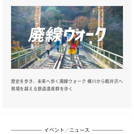
歴史を歩き、未来へ歩く廃線ウォーク 横川から軽井沢へ
県境を越える鉄道遺産群を歩く
イベント／ニュース