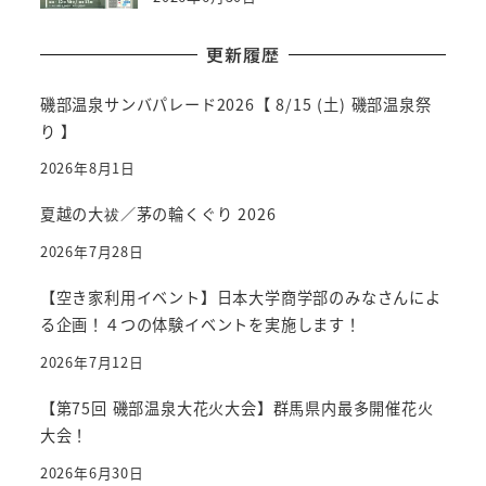
更新履歴
磯部温泉サンバパレード2026【 8/15 (土) 磯部温泉祭
り 】
2026年8月1日
夏越の大祓／茅の輪くぐり 2026
2026年7月28日
【空き家利用イベント】日本大学商学部のみなさんによ
る企画！４つの体験イベントを実施します！
2026年7月12日
【第75回 磯部温泉大花火大会】群馬県内最多開催花火
大会！
2026年6月30日