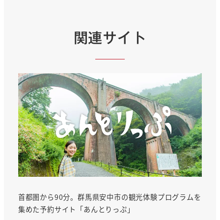
関連サイト
首都圏から90分。群馬県安中市の観光体験プログラムを
集めた予約サイト「あんとりっぷ」