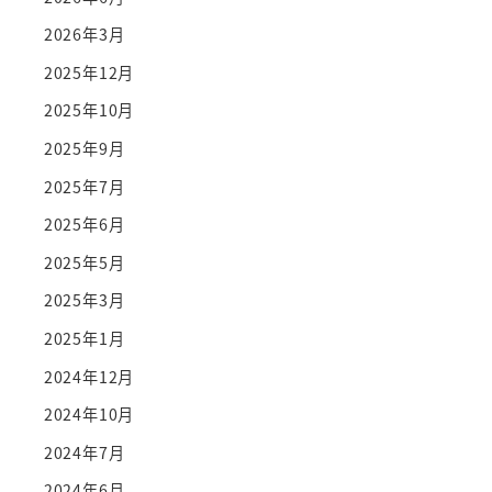
2026年3月
2025年12月
2025年10月
2025年9月
2025年7月
2025年6月
2025年5月
2025年3月
2025年1月
2024年12月
2024年10月
2024年7月
2024年6月