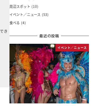
周辺スポット
(10)
イベント／ニュース
(53)
食べる
(4)
でき
最近の投稿
イベント／ニュース