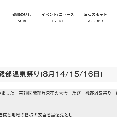
磯部の話し
イベント/ニュース
周辺スポット
ISOBE
EVENT
AROUND
部温泉祭り(8月14/15/16日)
ていました「第70回磯部温泉花火大会」及び「磯部温泉祭り」
者様と地域の皆様の安全を最優先とし、