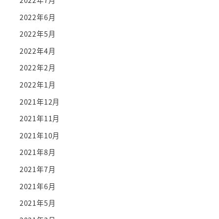
2022年7月
2022年6月
2022年5月
2022年4月
2022年2月
2022年1月
2021年12月
2021年11月
2021年10月
2021年8月
2021年7月
2021年6月
2021年5月