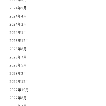
2024年5月
2024年4月
2024年2月
2024年1月
2023年12月
2023年8月
2023年7月
2023年5月
2023年2月
2022年12月
2022年10月
2022年8月