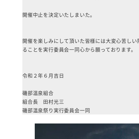
開催中止を決定いたしまいた。
開催を楽しみにして頂いた皆様には大変心苦しい
ることを実行委員会一同心から願っております。
令和２年６月吉日
磯部温泉組合
組合長 田村光三
磯部温泉祭り実行委員会一同