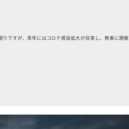
限りですが、来年にはコロナ感染拡大が収束し、無事に開催