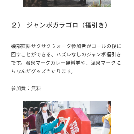
２） ジャンボガラゴロ（福引き）
磯部煎餅サクサクウォーク参加者がゴールの後に
回すことができる、ハズレなしのジャンボ福引き
です。温泉マークカレー無料券や、温泉マークに
ちなんだグッズ当たります。
参加費：無料