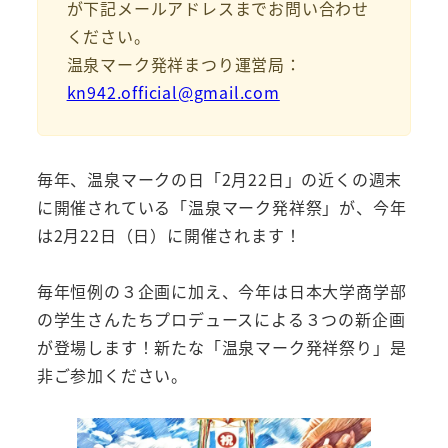
が下記メールアドレスまでお問い合わせ
ください。
温泉マーク発祥まつり運営局：
kn942.official@gmail.com
毎年、温泉マークの日「2月22日」の近くの週末
に開催されている「温泉マーク発祥祭」が、今年
は2月22日（日）に開催されます！
毎年恒例の３企画に加え、今年は日本大学商学部
の学生さんたちプロデュースによる３つの新企画
が登場します！新たな「温泉マーク発祥祭り」是
非ご参加ください。