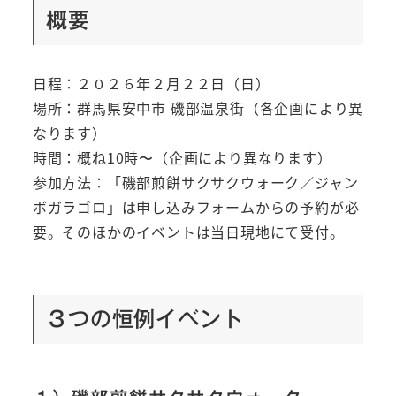
概要
日程：２０２６年２月２２日（日）
場所：群馬県安中市 磯部温泉街（各企画により異
なります）
時間：概ね10時〜（企画により異なります）
参加方法：「磯部煎餅サクサクウォーク／ジャン
ボガラゴロ」は申し込みフォームからの予約が必
要。そのほかのイベントは当日現地にて受付。
３つの恒例イベント