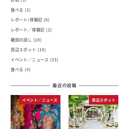
食べる
(2)
レポート/体験記
(6)
レポート／体験記
(2)
磯部の話し
(18)
周辺スポット
(10)
イベント／ニュース
(53)
食べる
(4)
最近の投稿
イベント／ニュース
周辺スポット