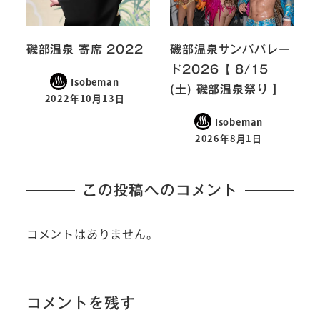
磯部温泉 寄席 2022
磯部温泉サンバパレー
ド2026【 8/15
Isobeman
(土) 磯部温泉祭り 】
2022年10月13日
Isobeman
2026年8月1日
この投稿へのコメント
コメントはありません。
コメントを残す