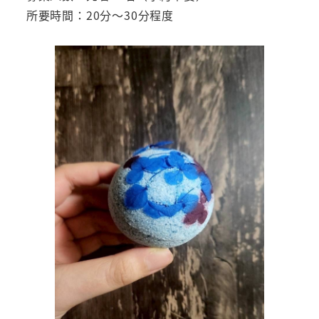
所要時間：20分～30分程度