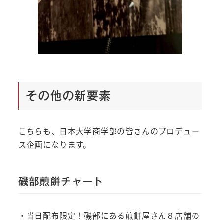
その他の新要素
こちらも、日本大学商学部の皆さんのプロデュー
ス企画になります。
磯部煎餅チャート
・当日配布限定！磯部にある煎餅屋さん８店舗の