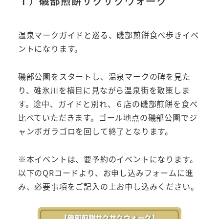
１）磯部煎餅サクサクウォーク
温泉マークガイドと巡る、磯部煎餅食べ歩きイベ
ントになります。
磯部公園をスタートし、温泉マークの碑を見た
り、碓氷川を横目に見ながら温泉街を散策しま
す。途中、ガイドと別れ、６店の磯部煎餅を食べ
比べていただきます。ゴール地点の磯部公園でジ
ャンボガラゴロを回して終了となります。
※本イベントは、要予約のイベントになります。
以下のQRコードより、お申し込みフォームに進
み、必要事項をご記入の上お申し込みください。