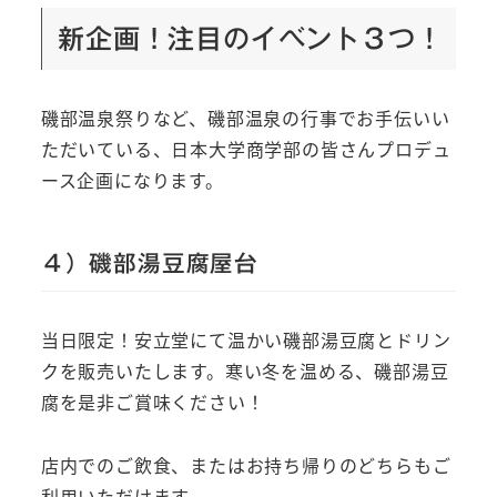
新企画！注目のイベント３つ！
磯部温泉祭りなど、磯部温泉の行事でお手伝いい
ただいている、日本大学商学部の皆さんプロデュ
ース企画になります。
４）磯部湯豆腐屋台
当日限定！安立堂にて温かい磯部湯豆腐とドリン
クを販売いたします。寒い冬を温める、磯部湯豆
腐を是非ご賞味ください！
店内でのご飲食、またはお持ち帰りのどちらもご
利用いただけます。