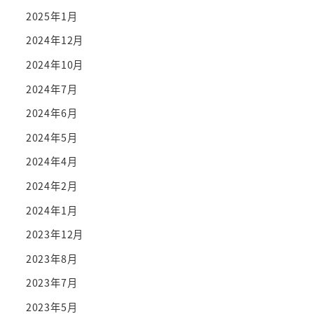
2025年1月
2024年12月
2024年10月
2024年7月
2024年6月
2024年5月
2024年4月
2024年2月
2024年1月
2023年12月
2023年8月
2023年7月
2023年5月