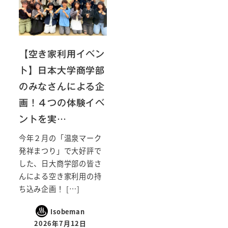
【空き家利用イベン
ト】日本大学商学部
のみなさんによる企
画！４つの体験イベ
ントを実…
今年２月の「温泉マーク
発祥まつり」で大好評で
した、日大商学部の皆さ
んによる空き家利用の持
ち込み企画！ […]
Isobeman
2026年7月12日