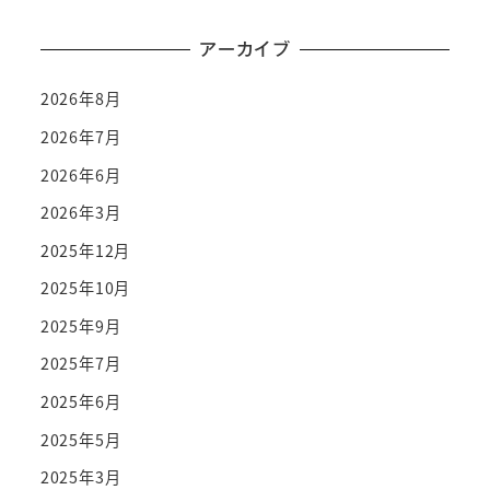
アーカイブ
2026年8月
2026年7月
2026年6月
2026年3月
2025年12月
2025年10月
2025年9月
2025年7月
2025年6月
2025年5月
2025年3月