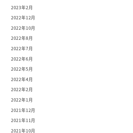
2023年2月
2022年12月
2022年10月
2022年8月
2022年7月
2022年6月
2022年5月
2022年4月
2022年2月
2022年1月
2021年12月
2021年11月
2021年10月