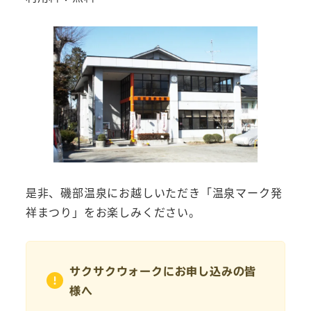
是非、磯部温泉にお越しいただき「温泉マーク発
祥まつり」をお楽しみください。
サクサクウォークにお申し込みの皆
様へ