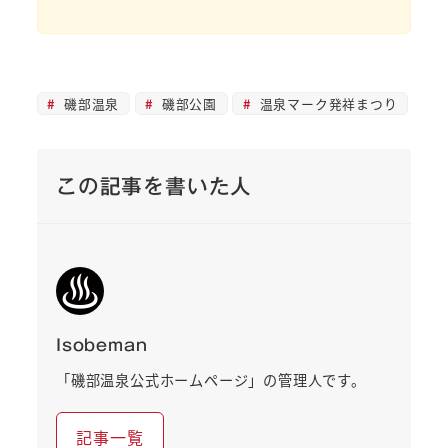
磯部温泉
磯部公園
温泉マーク発祥まつり
この記事を書いた人
Isobeman
「磯部温泉公式ホームページ」の管理人です。
記事一覧