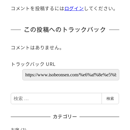
コメントを投稿するには
ログイン
してください。
この投稿へのトラックバック
コメントはありません。
トラックバック URL
検
検索
索
カテゴリー
お宿
(3)