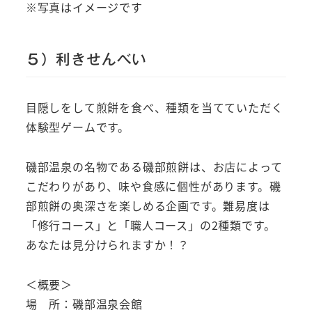
※写真はイメージです
５）利きせんべい
目隠しをして煎餅を食べ、種類を当てていただく
体験型ゲームです。
磯部温泉の名物である磯部煎餅は、お店によって
こだわりがあり、味や食感に個性があります。磯
部煎餅の奥深さを楽しめる企画です。難易度は
「修行コース」と「職人コース」の2種類です。
あなたは見分けられますか！？
＜概要＞
場 所：磯部温泉会館