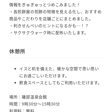
情報をぎゅぎゅっとつめこみました！
・各煎餅屋の煎餅の特徴を見える化し、おすすめ
商品やこだわりを店舗ごとにまとめました。
・利きせんべいのヒントになるかも…！？
・サクサクウォーク時に配布いたします。
休憩所
イスと机を備えた、暖かな空間で思い思い
にお過ごしいただけます。
飲食スペースとしてもご利用いただけます。
場所：磯部温泉会館
時間：9時30分～15時30分
利用料：無料