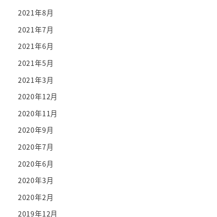
2021年8月
2021年7月
2021年6月
2021年5月
2021年3月
2020年12月
2020年11月
2020年9月
2020年7月
2020年6月
2020年3月
2020年2月
2019年12月