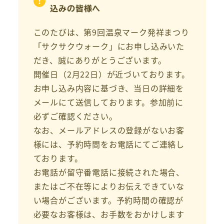
込みの皆様へ
このたびは、第9回温泉マーク発祥まつり
「サクサクウォーク」にお申し込みいた
だき、誠にありがとうございます。
開催日（2月22日）が近づいております。
お申し込み内容に基づき、当日の詳細を
メールにて送信しております。参加前に
必ずご確認ください。
なお、メールアドレスの登録がないお客
様には、予約時間をお電話にてご連絡し
ております。
お電話が留守番電話に接続された場合、
またはご不在等によりお伝えできていな
い場合がございます。予約時間の確認が
必要なお客様は、お手数をおかけします