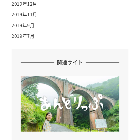
2019年12月
2019年11月
2019年9月
2019年7月
関連サイト