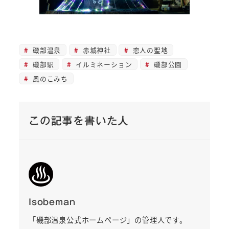
磯部温泉
赤城神社
恋人の聖地
磯部駅
イルミネーション
磯部公園
風のこみち
この記事を書いた人
Isobeman
「磯部温泉公式ホームページ」の管理人です。