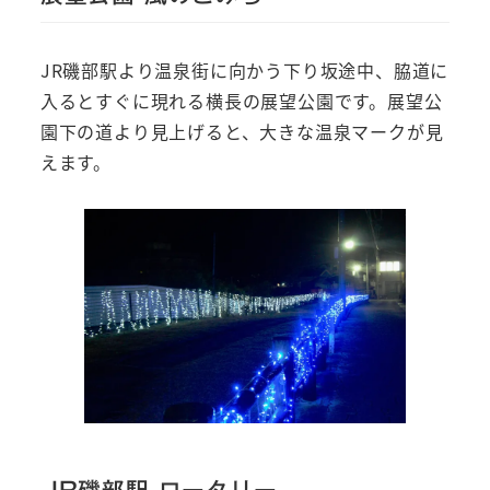
JR磯部駅より温泉街に向かう下り坂途中、脇道に
入るとすぐに現れる横長の展望公園です。展望公
園下の道より見上げると、大きな温泉マークが見
えます。
JR磯部駅 ロータリー