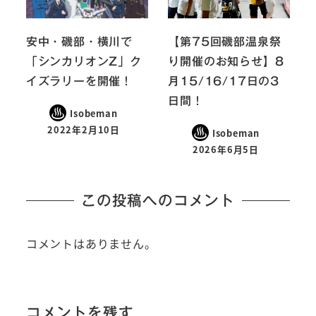
安中・磯部・横川で
【第75回磯部温泉祭
「シンカリオンZ」ク
り開催のお知らせ】8
イズラリーを開催！
月15/16/17日の3
日間！
Isobeman
2022年2月10日
Isobeman
2026年6月5日
この投稿へのコメント
コメントはありません。
コメントを残す