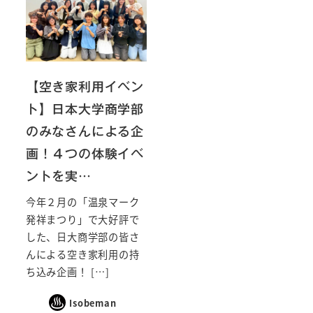
【空き家利用イベン
ト】日本大学商学部
のみなさんによる企
画！４つの体験イベ
ントを実…
今年２月の「温泉マーク
発祥まつり」で大好評で
した、日大商学部の皆さ
んによる空き家利用の持
ち込み企画！ […]
Isobeman