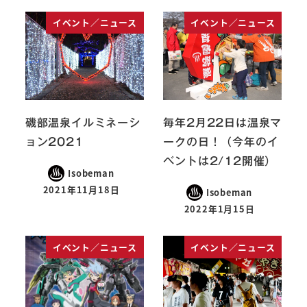
イベント／ニュース
イベント／ニュース
磯部温泉イルミネーシ
毎年2月22日は温泉マ
ョン2021
ークの日！（今年のイ
ベントは2/12開催）
Isobeman
2021年11月18日
Isobeman
2022年1月15日
イベント／ニュース
イベント／ニュース