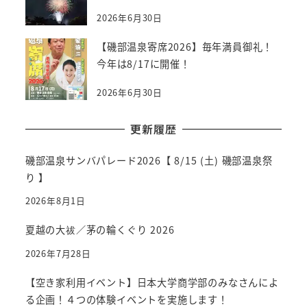
2026年6月30日
【磯部温泉寄席2026】毎年満員御礼！
今年は8/17に開催！
2026年6月30日
更新履歴
磯部温泉サンバパレード2026【 8/15 (土) 磯部温泉祭
り 】
2026年8月1日
夏越の大祓／茅の輪くぐり 2026
2026年7月28日
【空き家利用イベント】日本大学商学部のみなさんによ
る企画！４つの体験イベントを実施します！