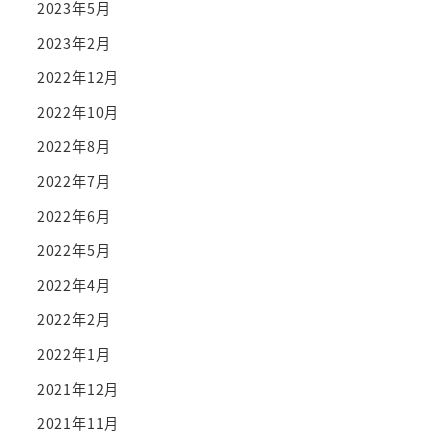
2023年5月
2023年2月
2022年12月
2022年10月
2022年8月
2022年7月
2022年6月
2022年5月
2022年4月
2022年2月
2022年1月
2021年12月
2021年11月