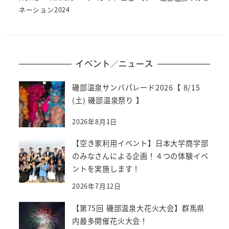
ネーション2024
イベント／ニュース
磯部温泉サンバパレード2026【 8/15
(土) 磯部温泉祭り 】
2026年8月1日
【空き家利用イベント】日本大学商学部
のみなさんによる企画！４つの体験イベ
ントを実施します！
2026年7月12日
【第75回 磯部温泉大花火大会】群馬県
内最多開催花火大会！