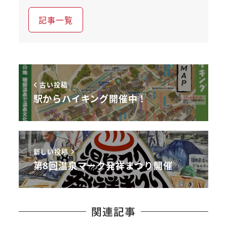
記事一覧
古い投稿
駅からハイキング開催中！
新しい投稿
第8回温泉マーク発祥まつり開催
関連記事