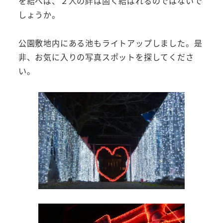
を結べば、２人の絆は固く結ばれるのではないで
しょうか。
公園敷地内にある池もライトアップしました。是
非、お気に入りの写真スポットを探してくださ
い。