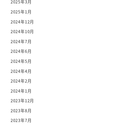
2025年3月
2025年1月
2024年12月
2024年10月
2024年7月
2024年6月
2024年5月
2024年4月
2024年2月
2024年1月
2023年12月
2023年8月
2023年7月