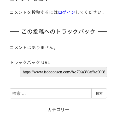
コメントを投稿するには
ログイン
してください。
この投稿へのトラックバック
コメントはありません。
トラックバック URL
検
検索
索
カテゴリー