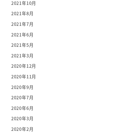
2021年10月
2021年8月
2021年7月
2021年6月
2021年5月
2021年3月
2020年12月
2020年11月
2020年9月
2020年7月
2020年6月
2020年3月
2020年2月