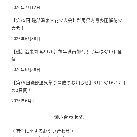
2026年7月12日
【第75回 磯部温泉大花火大会】群馬県内最多開催花火
大会！
2026年6月30日
【磯部温泉寄席2026】毎年満員御礼！今年は8/17に開
催！
2026年6月30日
【第75回磯部温泉祭り開催のお知らせ】8月15/16/17日
の3日間！
2026年6月5日
問い合わせ先
＜宿泊に関するお問い合わせ＞