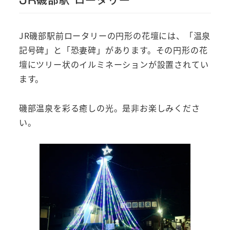
JR磯部駅前ロータリーの円形の花壇には、「温泉
記号碑」と「恐妻碑」があります。その円形の花
壇にツリー状のイルミネーションが設置されてい
ます。
磯部温泉を彩る癒しの光。是非お楽しみくださ
い。