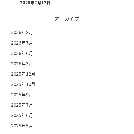
2026年7月12日
アーカイブ
2026年8月
2026年7月
2026年6月
2026年3月
2025年12月
2025年10月
2025年9月
2025年7月
2025年6月
2025年5月