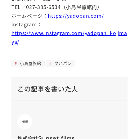
TEL／027-385-6534（小島屋旅館内）
ホームページ：
https://yadopan.com/
instagram：
https://www.instagram.com/yadopan_kojima
ya/
小島屋旅館
やどパン
この記事を書いた人
株式会社Sunset films