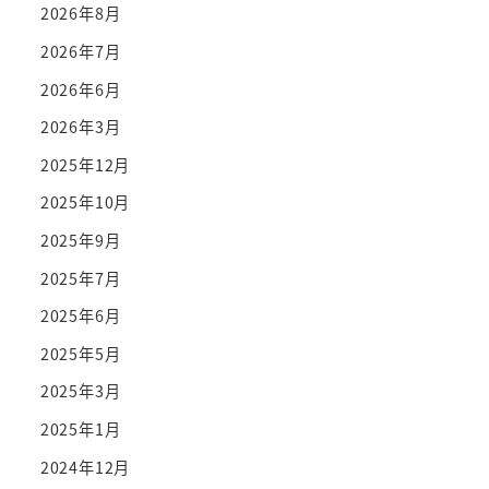
2026年8月
2026年7月
2026年6月
2026年3月
2025年12月
2025年10月
2025年9月
2025年7月
2025年6月
2025年5月
2025年3月
2025年1月
2024年12月