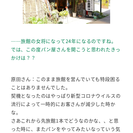
──旅館の女将になって24年になるのですね。
では、この度パン屋さんを開こうと思われたきっ
かけは？？
原田さん：このまま旅館を営んでいても特段困る
ことはありませんでした。
契機となったのはやっぱり新型コロナウイルスの
流行によって一時的にお客さんが減少した時か
な。
さあこれから先旅館1本でどうなのかな、、と思
った時に、またパンをやってみたいなっていう気