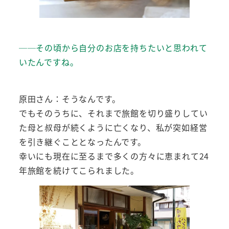
──その頃から自分のお店を持ちたいと思われて
いたんですね。
原田さん：そうなんです。
でもそのうちに、それまで旅館を切り盛りしてい
た母と叔母が続くように亡くなり、私が突如経営
を引き継ぐこととなったんです。
幸いにも現在に至るまで多くの方々に恵まれて24
年旅館を続けてこられました。