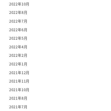
2022年10月
2022年8月
2022年7月
2022年6月
2022年5月
2022年4月
2022年2月
2022年1月
2021年12月
2021年11月
2021年10月
2021年8月
2021年7月