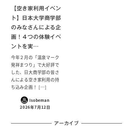
【空き家利用イベン
ト】日本大学商学部
のみなさんによる企
画！４つの体験イベ
ントを実…
今年２月の「温泉マーク
発祥まつり」で大好評で
した、日大商学部の皆さ
んによる空き家利用の持
ち込み企画！ […]
Isobeman
2026年7月12日
アーカイブ