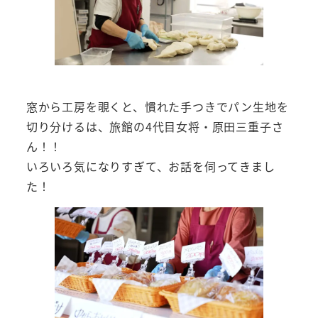
窓から工房を覗くと、慣れた手つきでパン生地を
切り分けるは、旅館の4代目女将・原田三重子さ
ん！！
いろいろ気になりすぎて、お話を伺ってきまし
た！