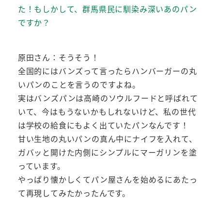
た！もしかして、群馬県民に馴染み深いあのパン
ですか？
原田さん：そうそう！
全国的にはバンズって言ったらハンバーガーの丸
いパンのことを言うのですよね。
実はバンズパンは高崎のソウルフードと呼ばれて
いて、今はもうないかもしれないけど、私の世代
は学校の給食にもよく出ていたパンなんです！
甘い生地の丸いパンの真ん中にナイフを入れて、
ガバッと開けた内側にシンプルにマーガリンを塗
っています。
やっぱり懐かしくてパン屋さんを始めるにあたっ
て再現してみたかったんです。