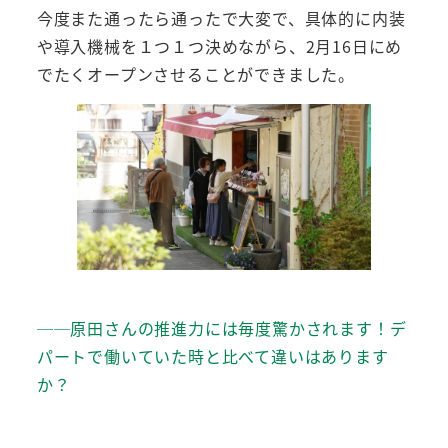
今度また通ったら通ったで大変で、具体的に内装
や導入機械を１つ１つ決めながら、2月16日にめ
でたくオープンさせることができました。
──原田さんの推進力には毎度驚かされます！デ
パートで働いていた時と比べて違いはあります
か？