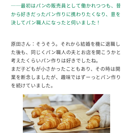
最初はパンの販売員として働かれつつも、昔
──
から好きだったパン作りに携わりたくなり、意を
決してパン職人になったと伺いました！
原田さん：そうそう。それから結婚を機に退職し
た後も、同じくパン職人の夫とお店を開こうかと
考えたくらいパン作りは好きでしたね。
まだ子どもが小さかったこともあり、その時は開
業を断念しましたが、趣味ではずーっとパン作り
を続けていました。