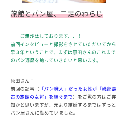
旅館とパン屋、二足のわらじ
ご無沙汰しております、、！
──
前回インタビューと撮影をさせていただいてから
早３年ということで、まずは原田さんのこれまで
のパン遍歴を辿っていきたいと思います。
原田さん：
前回の記事（
「パン職人」だった女性が「磯部最
古の旅館の女将」を継ぐまで
）をご覧の方はご存
知かと思いますが、元より結婚するまではずっと
パン屋さんに勤めていました。