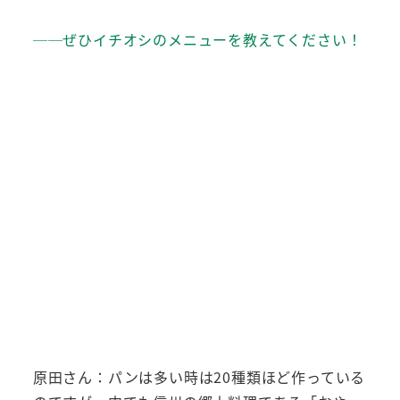
──ぜひイチオシのメニューを教えてください！
原田さん：パンは多い時は20種類ほど作っている