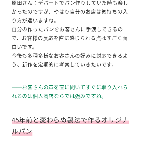
原田さん：デパートでパン作りしていた時も楽し
かったのですが、やはり自分のお店は気持ちの入
り方が違いますね。
自分の作ったパンをお客さんに手渡しできるの
で、お客様の反応を直に感じられる点はすごく面
白いです。
今後も多種多様なお客さんの好みに対応できるよ
う、新作を定期的に考案していきたいです。
──お客さんの声を直に聞いてすぐに取り入れら
れるのは個人商店ならでは強みですね。
45年前と変わらぬ製法で作るオリジナ
ルパン