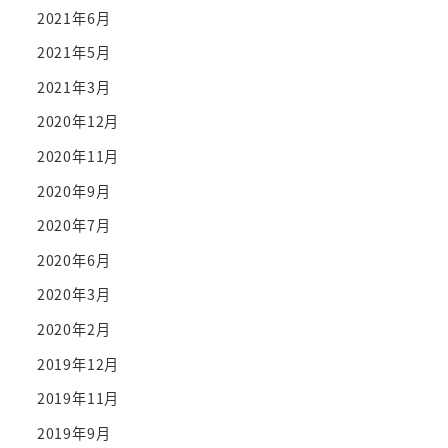
2021年6月
2021年5月
2021年3月
2020年12月
2020年11月
2020年9月
2020年7月
2020年6月
2020年3月
2020年2月
2019年12月
2019年11月
2019年9月