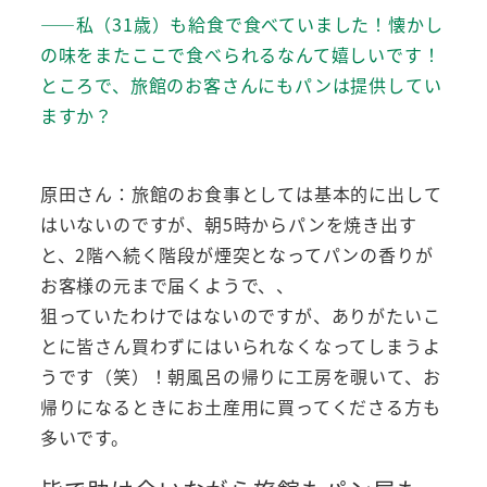
――私（31歳）も給食で食べていました！懐かし
の味をまたここで食べられるなんて嬉しいです！
ところで、旅館のお客さんにもパンは提供してい
ますか？
原田さん：旅館のお食事としては基本的に出して
はいないのですが、朝5時からパンを焼き出す
と、2階へ続く階段が煙突となってパンの香りが
お客様の元まで届くようで、、
狙っていたわけではないのですが、ありがたいこ
とに皆さん買わずにはいられなくなってしまうよ
うです（笑）！朝風呂の帰りに工房を覗いて、お
帰りになるときにお土産用に買ってくださる方も
多いです。