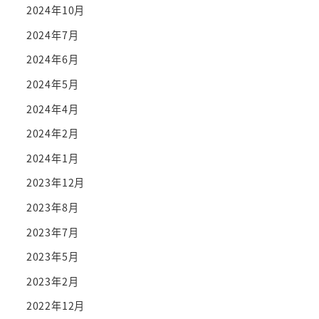
2024年10月
2024年7月
2024年6月
2024年5月
2024年4月
2024年2月
2024年1月
2023年12月
2023年8月
2023年7月
2023年5月
2023年2月
2022年12月