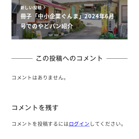
新しい投稿
冊子「中小企業ぐんま」2024年6月
号でのやどパン紹介
この投稿へのコメント
コメントはありません。
コメントを残す
コメントを投稿するには
ログイン
してください。