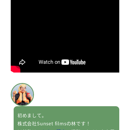
初めまして。
株式会社Sunset filmsの林です！