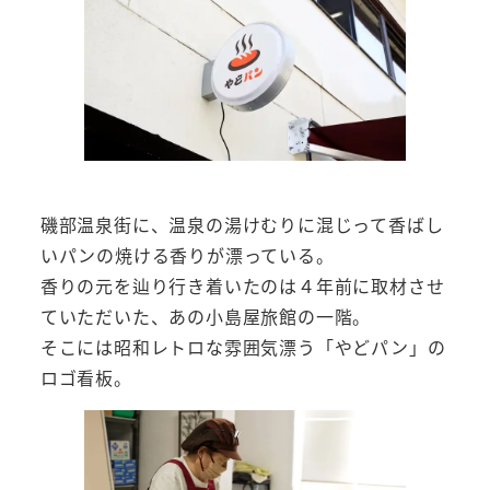
磯部温泉街に、温泉の湯けむりに混じって香ばし
いパンの焼ける香りが漂っている。
香りの元を辿り行き着いたのは４年前に取材させ
ていただいた、あの小島屋旅館の一階。
そこには昭和レトロな雰囲気漂う「やどパン」の
ロゴ看板。