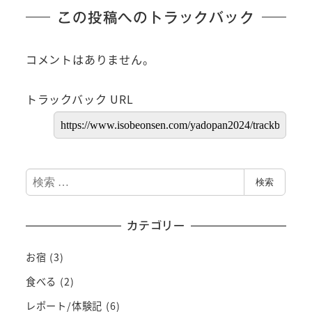
この投稿へのトラックバック
コメントはありません。
トラックバック URL
検
検索
索
カテゴリー
お宿
(3)
食べる
(2)
レポート/体験記
(6)