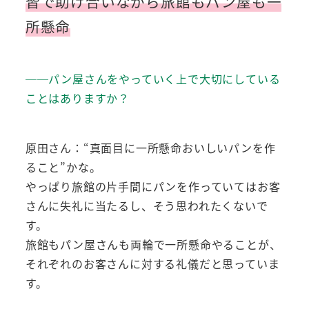
皆で助け合いながら旅館もパン屋も一
所懸命
──パン屋さんをやっていく上で大切にしている
ことはありますか？
原田さん：“真面目に一所懸命おいしいパンを作
ること”かな。
やっぱり旅館の片手間にパンを作っていてはお客
さんに失礼に当たるし、そう思われたくないで
す。
旅館もパン屋さんも両輪で一所懸命やることが、
それぞれのお客さんに対する礼儀だと思っていま
す。