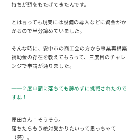
持ちが頭をもたげてきたんです。
とは言っても現実には設備の導入などに資金がか
かるので半分諦めていました。
そんな時に、安中市の商工会の方から事業再構築
補助金の存在を教えてもらって、三度目のチャレ
ンジで申請が通りました。
──２度申請に落ちても諦めずに挑戦されたので
すね！
原田さん：そうそう。
落ちたらもう絶対受かりたいって思っちゃて
（笑）。