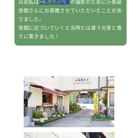
以前私は
こちらの記事
の撮影のために小島屋
旅館さんにお邪魔させていただいたことがあ
りました。
旅館に近づいていくと当時とは違う光景と香
りに驚きました！