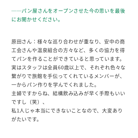
──パン屋さんをオープンさせた今の思いを最後
にお聞かせください。
原田さん：様々な巡り合わせが重なり、安中の商
工会さんや温泉組合の方々など、多くの協力を得
てパンを作ることができていると思っています。
実はスタッフは全員60歳以上で、それぞれ色々な
繋がりで旅館を手伝ってくれているメンバーが、
一からパン作りを学んでくれました。
主婦ですからね、結構飲み込みが早く手際もいい
ですし（笑）、
私1人じゃ本当にできないことなので、大変あり
がたいです。